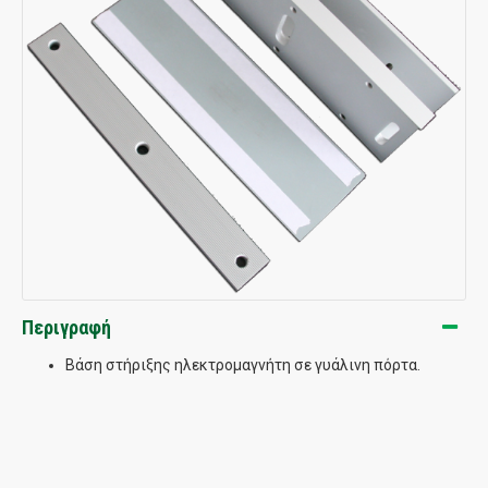
Περιγραφή
Βάση στήριξης ηλεκτρομαγνήτη σε γυάλινη πόρτα.