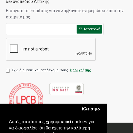
λεκανοπεδίου Αττικής
Εισάγετε το email σας για να λαμβάνετε ενημερώσεις από την
εταιρεία μας.
Αποστολή
Έχω διαβάσει και αποδέχομαι τους
Όροι χρήσης
Κλείσιμο
Αυτός ο ιστότοπος χρησιμοποιεί cookies για
να διασφαλίσει ότι θα έχετε την καλύτερη