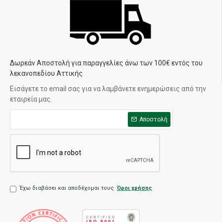
Δωρεάν Αποστολή για παραγγελίες άνω των 100€ εντός του
λεκανοπεδίου Αττικής
Εισάγετε το email σας για να λαμβάνετε ενημερώσεις από την
εταιρεία μας.
Αποστολή
Έχω διαβάσει και αποδέχομαι τους
Όροι χρήσης