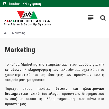
Είσοδος
Εγγραφή
Marketing
Marketing
Το τμήμα
Marketing
της εταιρείας μας, είναι αρμόδιο για την
ενημέρωση
/
πληροφόρηση
των πελατών μας σχετικά με τα
χαρακτηριστικά και τις ιδιότητες των προϊόντων που η
εταιρεία μας εμπορεύεται.
Παρέχει στους πελάτες
έντυπο και ηλεκτρονικό
διαφημιστικό υλικό
(κατάλογοι προϊόντων, διαφημιστικά
έντυπα) με σκοπό τη πλήρη ενημέρωση τους πάνω στα
προϊόντα μας.