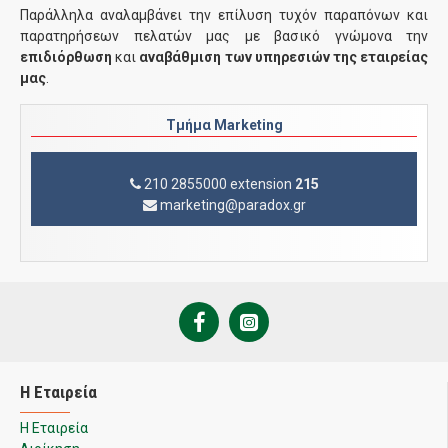
Παράλληλα αναλαμβάνει την επίλυση τυχόν παραπόνων και
παρατηρήσεων πελατών μας με βασικό γνώμονα την
επιδιόρθωση
και
αναβάθμιση των υπηρεσιών της εταιρείας
μας
.
Τμήμα Μarketing
210 2855000
extension
215
marketing@paradox.gr
Η Εταιρεία
Η Εταιρεία