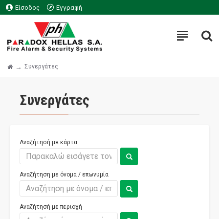
Είσοδος
Εγγραφή
Συνεργάτες
Συνεργάτες
Αναζήτησή με κάρτα
Αναζήτηση με όνομα / επωνυμία
Αναζήτησή με περιοχή