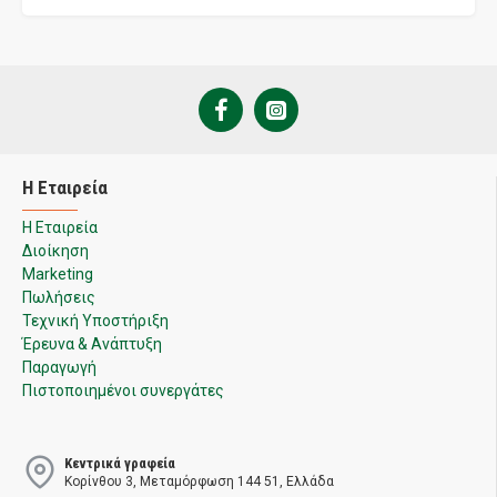
Η Εταιρεία
Η Εταιρεία
Διοίκηση
Marketing
Πωλήσεις
Τεχνική Υποστήριξη
Έρευνα & Ανάπτυξη
Παραγωγή
Πιστοποιημένοι συνεργάτες
Κεντρικά γραφεία
Κορίνθου 3, Μεταμόρφωση 144 51, Ελλάδα