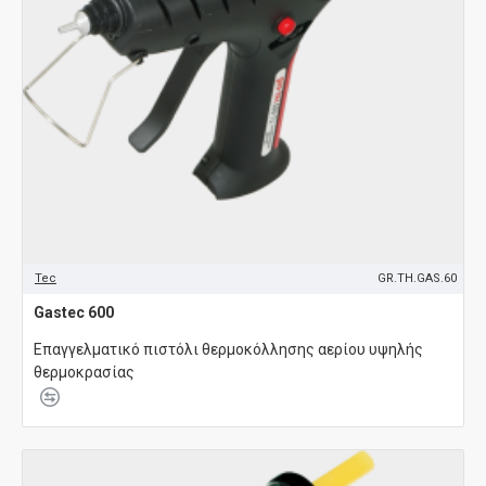
Tec
GR.TH.GAS.60
Gastec 600
Επαγγελματικό πιστόλι θερμοκόλλησης αερίου υψηλής
θερμοκρασίας