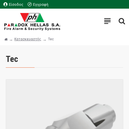
Είσοδος
Εγγραφή
Κατασκευαστής
Tec
Tec