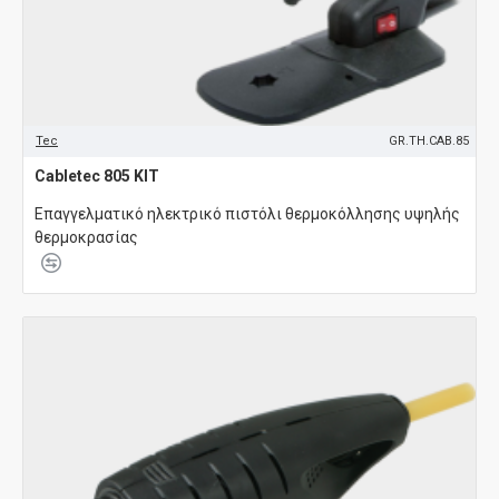
Tec
GR.TH.CAB.85
Cabletec 805 KIT
Επαγγελματικό ηλεκτρικό πιστόλι θερμοκόλλησης υψηλής
θερμοκρασίας