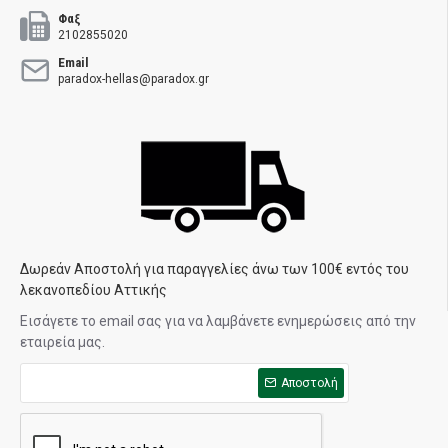
Φαξ
2102855020
Email
paradox-hellas@paradox.gr
Δωρεάν Αποστολή για παραγγελίες άνω των 100€ εντός του
λεκανοπεδίου Αττικής
Εισάγετε το email σας για να λαμβάνετε ενημερώσεις από την
εταιρεία μας.
Αποστολή