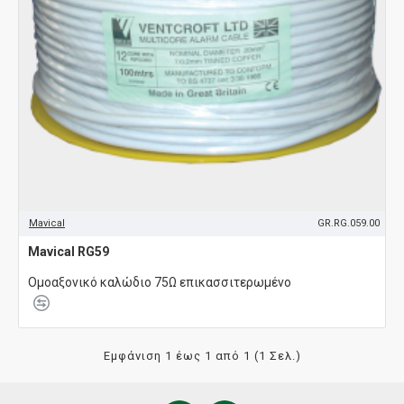
Mavical
GR.RG.059.00
Mavical RG59
Ομοαξονικό καλώδιο 75Ω επικασσιτερωμένο
Εμφάνιση 1 έως 1 από 1 (1 Σελ.)