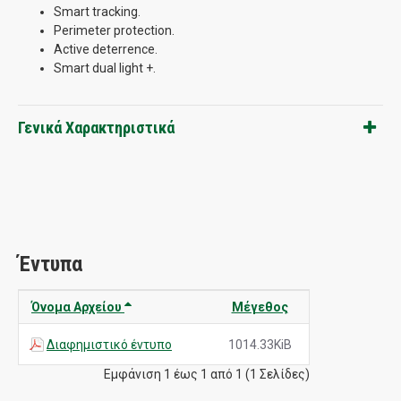
Smart tracking.
Perimeter protection.
Active deterrence.
Smart dual light +.
Γενικά Χαρακτηριστικά
Έντυπα
Όνομα Αρχείου
Μέγεθος
Διαφημιστικό έντυπο
1014.33KiB
Εμφάνιση 1 έως 1 από 1 (1 Σελίδες)