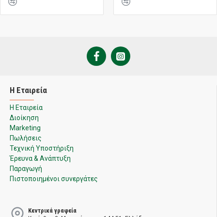
Η Εταιρεία
Η Εταιρεία
Διοίκηση
Marketing
Πωλήσεις
Τεχνική Υποστήριξη
Έρευνα & Ανάπτυξη
Παραγωγή
Πιστοποιημένοι συνεργάτες
Κεντρικά γραφεία