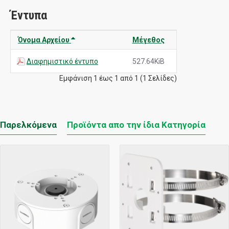
Έντυπα
Όνομα Αρχείου
Μέγεθος
Διαφημιστικό έντυπο
527.64KiB
Εμφάνιση 1 έως 1 από 1 (1 Σελίδες)
Παρελκόμενα
Προϊόντα απο την ίδια Κατηγορία