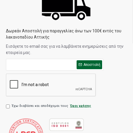
Δωρεάν Αποστολή για παραγγελίες άνω των 100€ εντός του
λεκανοπεδίου Αττικής
Εισάγετε το email σας για να λαμβάνετε ενημερώσεις από την
εταιρεία μας.
Αποστολή
Έχω διαβάσει και αποδέχομαι τους
Όροι χρήσης