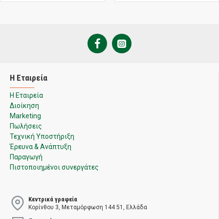
Η Εταιρεία
Η Εταιρεία
Διοίκηση
Marketing
Πωλήσεις
Τεχνική Υποστήριξη
Έρευνα & Ανάπτυξη
Παραγωγή
Πιστοποιημένοι συνεργάτες
Κεντρικά γραφεία
Κορίνθου 3, Μεταμόρφωση 144 51, Ελλάδα