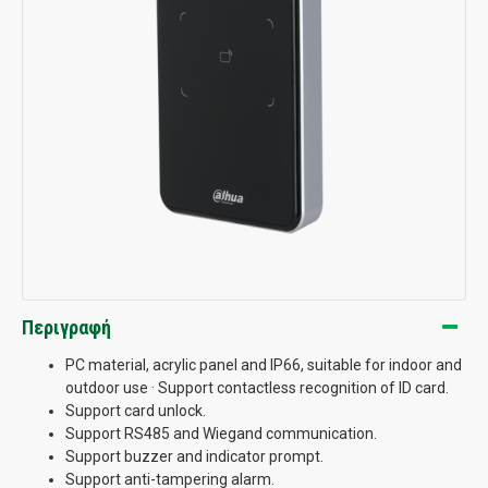
Περιγραφή
PC material, acrylic panel and IP66, suitable for indoor and
outdoor use · Support contactless recognition of ID card.
Support card unlock.
Support RS485 and Wiegand communication.
Support buzzer and indicator prompt.
Support anti-tampering alarm.