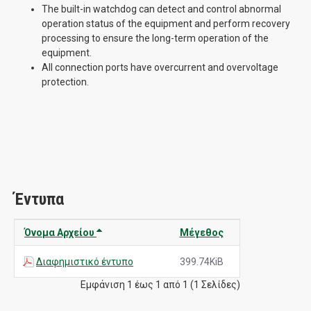
The built-in watchdog can detect and control abnormal
operation status of the equipment and perform recovery
processing to ensure the long-term operation of the
equipment.
All connection ports have overcurrent and overvoltage
protection.
Έντυπα
Όνομα Αρχείου
Μέγεθος
Διαφημιστικό έντυπο
399.74KiB
Εμφάνιση 1 έως 1 από 1 (1 Σελίδες)