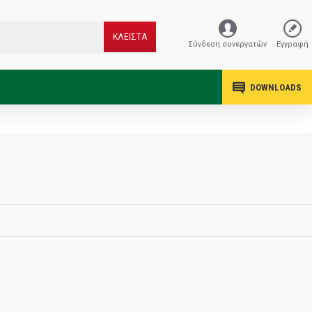
ΚΛΕΙΣΤΑ
Σύνδεση συνεργατών
Εγγραφή
DOWNLOADS