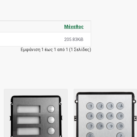
Μέγεθος
205.83KiB
Εμφάνιση 1 έως 1 από 1 (1 Σελίδες)