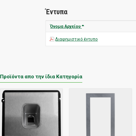
Έντυπα
Όνομα Αρχείου
Διαφημιστικό έντυπο
Προϊόντα απο την ίδια Κατηγορία