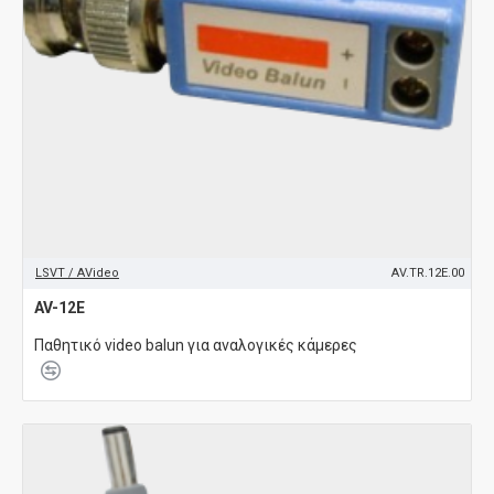
LSVT / AVideo
AV.TR.12E.00
AV-12E
Παθητικό video balun για αναλογικές κάμερες