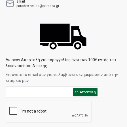
Email
paradox-hellas@paradox.gr
Δωρεάν Αποστολή για παραγγελίες άνω των 100€ εντός του
λεκανοπεδίου Αττικής
Εισάγετε το email σας για να λαμβάνετε ενημερώσεις από την
εταιρεία μας.
Αποστολή