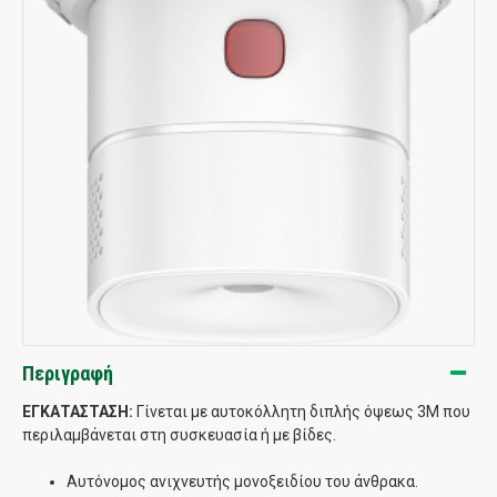
Περιγραφή
ΕΓΚΑΤΑΣΤΑΣΗ:
Γίνεται με αυτοκόλλητη διπλής όψεως 3M που
περιλαμβάνεται στη συσκευασία ή με βίδες.
Αυτόνομος ανιχνευτής μονοξειδίου του άνθρακα.