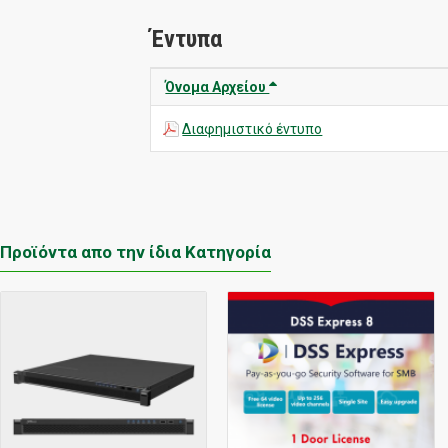
Έντυπα
Όνομα Αρχείου
Διαφημιστικό έντυπο
Προϊόντα απο την ίδια Κατηγορία