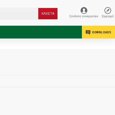
ΚΛΕΙΣΤΑ
Σύνδεση συνεργατών
Εγγραφή
DOWNLOADS