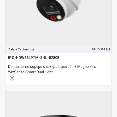
Dahua Technology
DH.ID.284.9M
IPC-HDW2849TM-S-IL-0280B
Dahua dome κάμερα σταθερού φακού - 8 Megapixels
WizSense Smart Dual Light