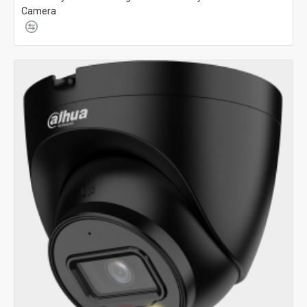
Camera