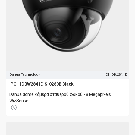
Dahua Technology
DH.DB.284.1E
IPC-HDBW2841E-S-0280B Black
Dahua dome κάμερα σταθερού φακού - 8 Megapixels
WizSense