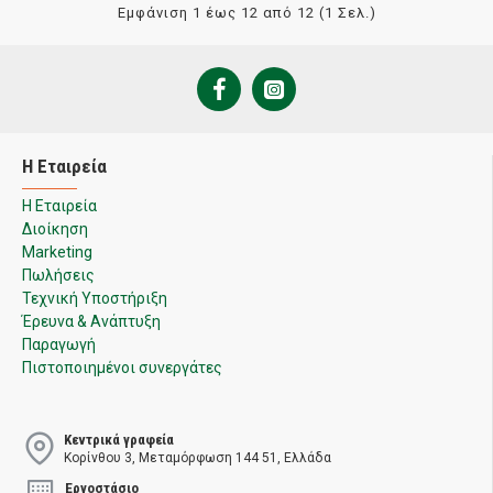
Εμφάνιση 1 έως 12 από 12 (1 Σελ.)
Η Εταιρεία
Η Εταιρεία
Διοίκηση
Marketing
Πωλήσεις
Τεχνική Υποστήριξη
Έρευνα & Ανάπτυξη
Παραγωγή
Πιστοποιημένοι συνεργάτες
Κεντρικά γραφεία
Κορίνθου 3, Μεταμόρφωση 144 51, Ελλάδα
Εργοστάσιο