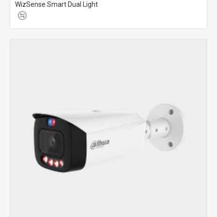
WizSense Smart Dual Light