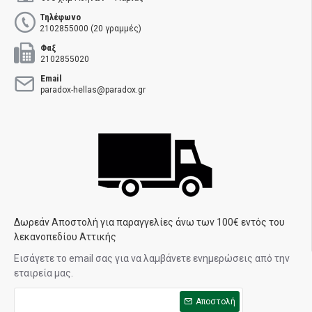
Τηλέφωνο
2102855000 (20 γραμμές)
Φαξ
2102855020
Email
paradox-hellas@paradox.gr
Δωρεάν Αποστολή για παραγγελίες άνω των 100€ εντός του
λεκανοπεδίου Αττικής
Εισάγετε το email σας για να λαμβάνετε ενημερώσεις από την
εταιρεία μας.
Αποστολή