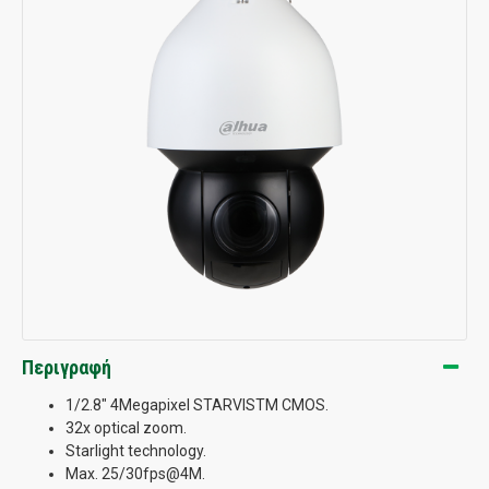
Περιγραφή
1/2.8" 4Megapixel STARVISTM CMOS.
32x optical zoom.
Starlight technology.
Max. 25/30fps@4M.