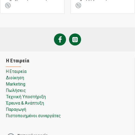
Η Εταιρεία
Η Εταιρεία
Διοίκηση
Marketing
Πωλήσεις
Τεχνική Υποστήριξη
Έρευνα & Ανάπτυξη
Παραγωγή
Πιστοποιημένοι συνεργάτες