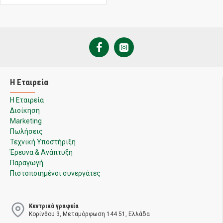
Η Εταιρεία
Η Εταιρεία
Διοίκηση
Marketing
Πωλήσεις
Τεχνική Υποστήριξη
Έρευνα & Ανάπτυξη
Παραγωγή
Πιστοποιημένοι συνεργάτες
Κεντρικά γραφεία
Κορίνθου 3, Μεταμόρφωση 144 51, Ελλάδα