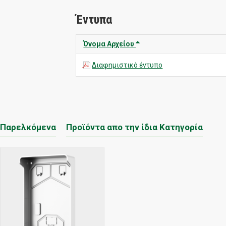
Έντυπα
Όνομα Αρχείου
Διαφημιστικό έντυπο
Παρελκόμενα
Προϊόντα απο την ίδια Κατηγορία