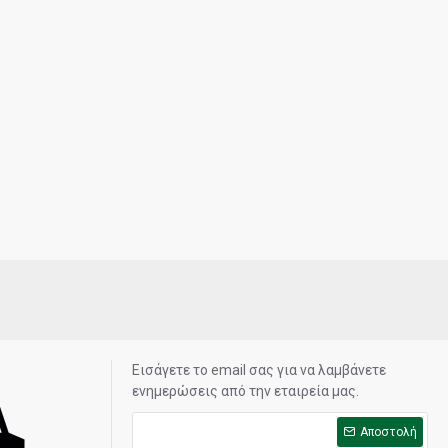
Εισάγετε το email σας για να λαμβάνετε
ενημερώσεις από την εταιρεία μας.
Αποστολή