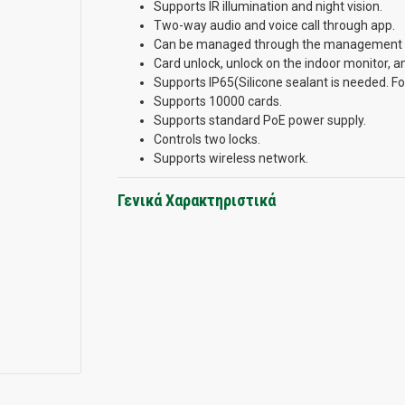
Supports IR illumination and night vision.
Two-way audio and voice call through app.
Can be managed through the management pla
Card unlock, unlock on the indoor monitor, 
Supports IP65(Silicone sealant is needed. For 
Supports 10000 cards.
Supports standard PoE power supply.
Controls two locks.
Supports wireless network.
Γενικά Χαρακτηριστικά