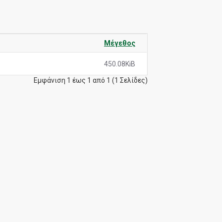
Μέγεθος
450.08KiB
Εμφάνιση 1 έως 1 από 1 (1 Σελίδες)