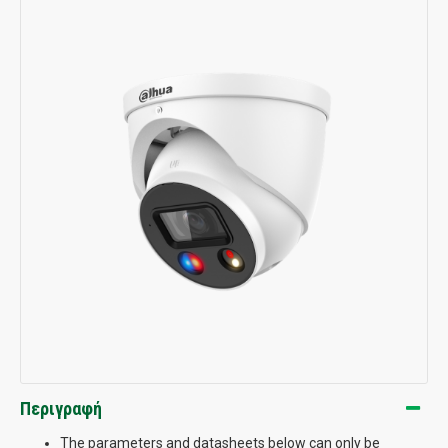
Περιγραφή
The parameters and datasheets below can only be