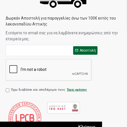
Δωρεάν Αποστολή για παραγγελίες άνω των 100€ εντός του
λεκανοπεδίου Αττικής
Εισάγετε το email σας για να λαμβάνετε ενημερώσεις από την
εταιρεία μας.
Αποστολή
Έχω διαβάσει και αποδέχομαι τους
Όροι χρήσης
Κλείσιμο