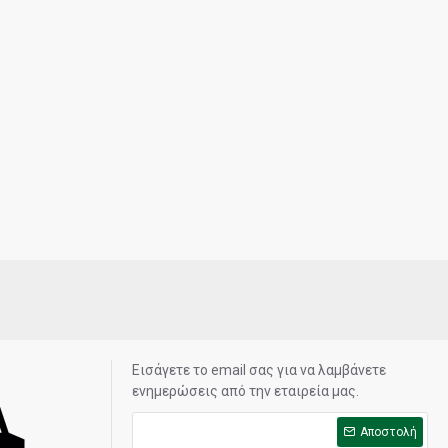
Εισάγετε το email σας για να λαμβάνετε
ενημερώσεις από την εταιρεία μας.
Αποστολή