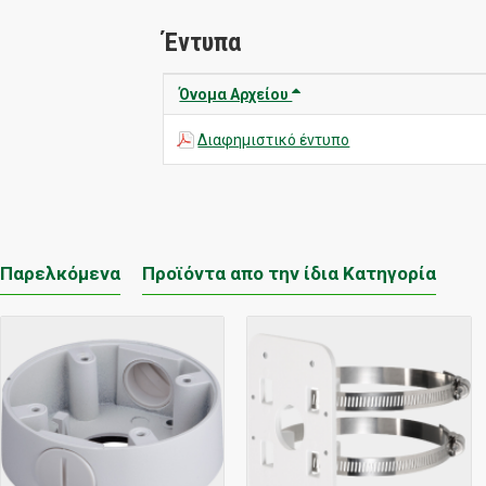
Έντυπα
Όνομα Αρχείου
Διαφημιστικό έντυπο
Παρελκόμενα
Προϊόντα απο την ίδια Κατηγορία