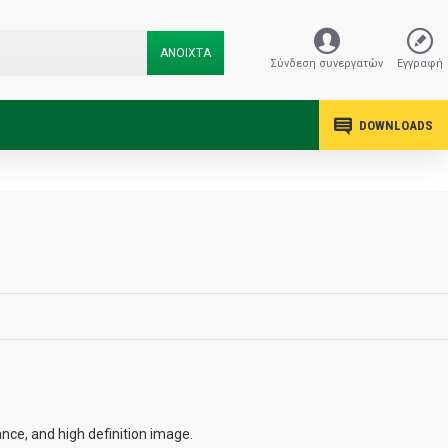
ΑΝΟΙΧΤΑ
Σύνδεση συνεργατών
Εγγραφή
DOWNLOADS
ce, and high definition image.