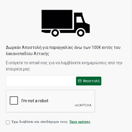
Δωρεάν Αποστολή για παραγγελίες άνω των 100€ εντός του
λεκανοπεδίου Αττικής
Εισάγετε το email σας για να λαμβάνετε ενημερώσεις από την
εταιρεία μας.
Αποστολή
Έχω διαβάσει και αποδέχομαι τους
Όροι χρήσης