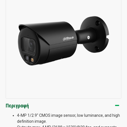
Περιγραφή
4-MP 1/2.9" CMOS image sensor, low luminance, and high
definition image.