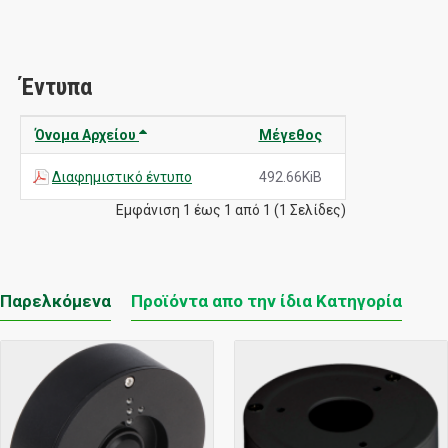
Έντυπα
Όνομα Αρχείου
Μέγεθος
Διαφημιστικό έντυπο
492.66KiB
Εμφάνιση 1 έως 1 από 1 (1 Σελίδες)
Παρελκόμενα
Προϊόντα απο την ίδια Κατηγορία