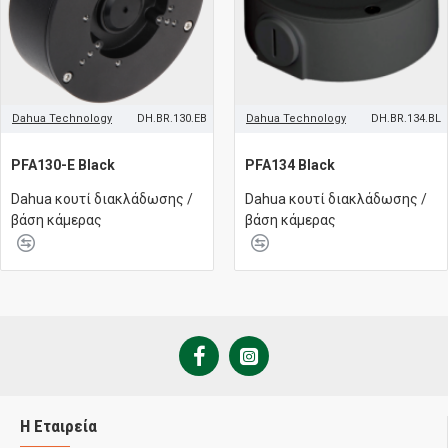
Dahua Technology
DH.BR.130.EB
Dahua Technology
DH.BR.134.BL
PFA130-E Black
PFA134 Black
Dahua κουτί διακλάδωσης /
Dahua κουτί διακλάδωσης /
βάση κάμερας
βάση κάμερας
Η Εταιρεία