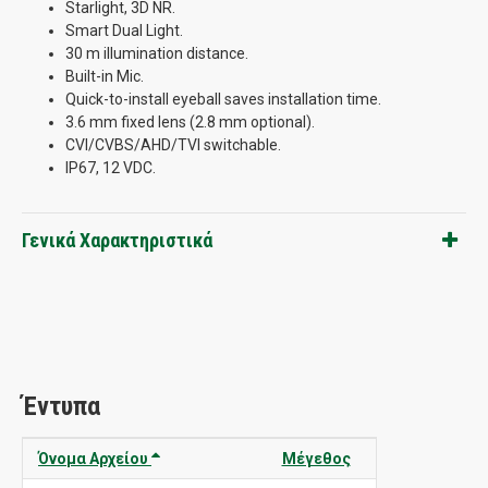
Starlight, 3D NR.
Smart Dual Light.
30 m illumination distance.
Built-in Mic.
Quick-to-install eyeball saves installation time.
3.6 mm fixed lens (2.8 mm optional).
CVI/CVBS/AHD/TVI switchable.
IP67, 12 VDC.
Γενικά Χαρακτηριστικά
Έντυπα
Όνομα Αρχείου
Μέγεθος