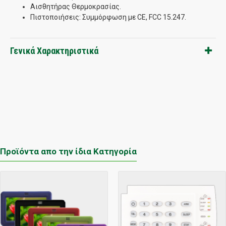
Αισθητήρας Θερμοκρασίας.
Πιστοποιήσεις: Συμμόρφωση με CE, FCC 15.247.
Γενικά Χαρακτηριστικά
Προϊόντα απο την ίδια Κατηγορία