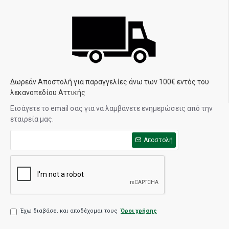
Δωρεάν Αποστολή για παραγγελίες άνω των 100€ εντός του
λεκανοπεδίου Αττικής
Εισάγετε το email σας για να λαμβάνετε ενημερώσεις από την
εταιρεία μας.
Αποστολή
Έχω διαβάσει και αποδέχομαι τους
Όροι χρήσης