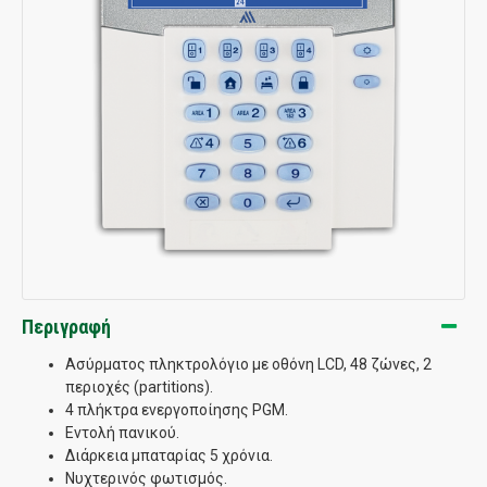
Περιγραφή
Ασύρματος πληκτρολόγιο με οθόνη LCD, 48 ζώνες, 2
περιοχές (partitions).
4 πλήκτρα ενεργοποίησης PGM.
Εντολή πανικού.
Διάρκεια μπαταρίας 5 χρόνια.
Νυχτερινός φωτισμός.