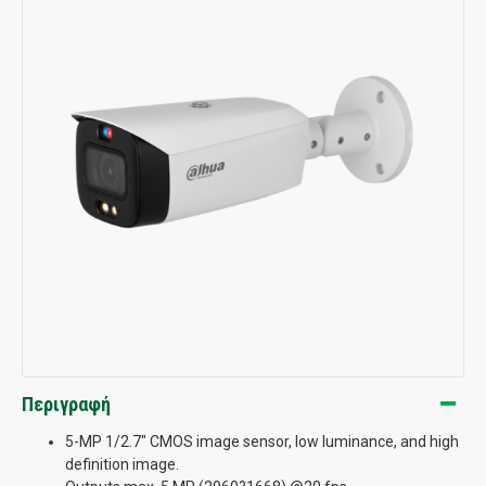
Περιγραφή
5-MP 1/2.7" CMOS image sensor, low luminance, and high
definition image.