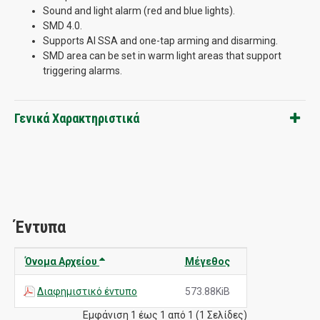
Sound and light alarm (red and blue lights).
SMD 4.0.
Supports AI SSA and one-tap arming and disarming.
SMD area can be set in warm light areas that support
triggering alarms.
Γενικά Χαρακτηριστικά
Έντυπα
Όνομα Αρχείου
Μέγεθος
Διαφημιστικό έντυπο
573.88KiB
Εμφάνιση 1 έως 1 από 1 (1 Σελίδες)