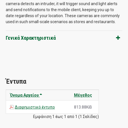
camera detects an intruder, it will trigger sound and light alerts
and send notifications to the mobile client, keeping you up to
date regardless of your location. These cameras are commonly
used in such small-scale scenarios as stores and restaurants.
Γενικά Χαρακτηριστικά
Έντυπα
Όνομα Αρχείου
Μέγεθος
Διαφημιστικό έντυπο
813.88KiB
Εμφάνιση 1 έως 1 από 1 (1 Σελίδες)