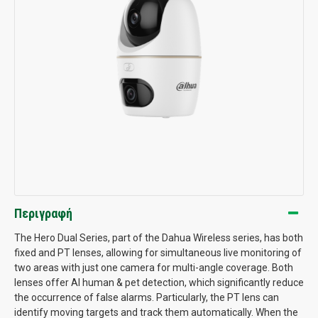
Περιγραφή
The Hero Dual Series, part of the Dahua Wireless series, has both
fixed and PT lenses, allowing for simultaneous live monitoring of
two areas with just one camera for multi-angle coverage. Both
lenses offer AI human & pet detection, which significantly reduce
the occurrence of false alarms. Particularly, the PT lens can
identify moving targets and track them automatically. When the