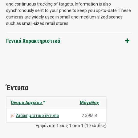
and continuous tracking of targets. Information is also
synchronously sent to your phone to keep you up-to-date. These
cameras are widely used in small and medium-sized scenes
such as small-sized retail stores.
Γενικά Χαρακτηριστικά
Έντυπα
Όνομα Αρχείου
Μέγεθος
Διαφημιστικό έντυπο
2.39MiB
Εμφάνιση 1 έως 1 από 1 (1 Σελίδες)