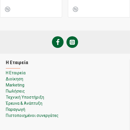
Η Εταιρεία
Η Εταιρεία
Διοίκηση
Marketing
Πωλήσεις
Τεχνική Υποστήριξη
Έρευνα & Ανάπτυξη
Παραγωγή
Πιστοποιημένοι συνεργάτες