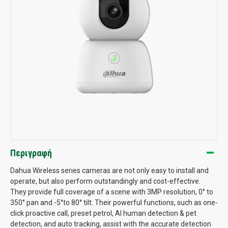
Περιγραφή
Dahua Wireless series cameras are not only easy to install and
operate, but also perform outstandingly and cost-effective.
They provide full coverage of a scene with 3MP resolution, 0° to
350° pan and -5°to 80° tilt. Their powerful functions, such as one-
click proactive call, preset petrol, AI human detection & pet
detection, and auto tracking, assist with the accurate detection