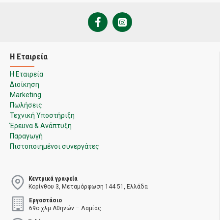
Η Εταιρεία
Η Εταιρεία
Διοίκηση
Marketing
Πωλήσεις
Τεχνική Υποστήριξη
Έρευνα & Ανάπτυξη
Παραγωγή
Πιστοποιημένοι συνεργάτες
Κεντρικά γραφεία
Κορίνθου 3, Μεταμόρφωση 144 51, Ελλάδα
Εργοστάσιο
69ο χλμ Αθηνών – Λαμίας