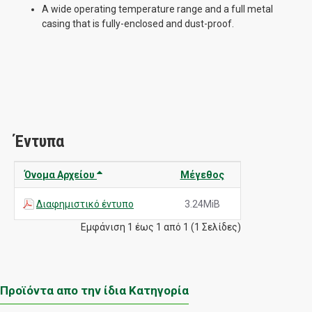
A wide operating temperature range and a full metal
casing that is fully-enclosed and dust-proof.
Έντυπα
Όνομα Αρχείου
Μέγεθος
Διαφημιστικό έντυπο
3.24MiB
Εμφάνιση 1 έως 1 από 1 (1 Σελίδες)
Προϊόντα απο την ίδια Κατηγορία