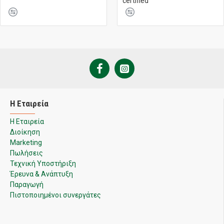
certified
Η Εταιρεία
Η Εταιρεία
Διοίκηση
Marketing
Πωλήσεις
Τεχνική Υποστήριξη
Έρευνα & Ανάπτυξη
Παραγωγή
Πιστοποιημένοι συνεργάτες