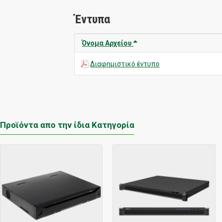
Έντυπα
Όνομα Αρχείου
Διαφημιστικό έντυπο
Προϊόντα απο την ίδια Κατηγορία