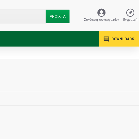
ΑΝΟΙΧΤΑ
Σύνδεση συνεργατών
Εγγραφή
DOWNLOADS