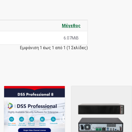
Μέγεθος
6.07MiB
Εμφάνιση 1 έως 1 από 1 (1 Σελίδες)