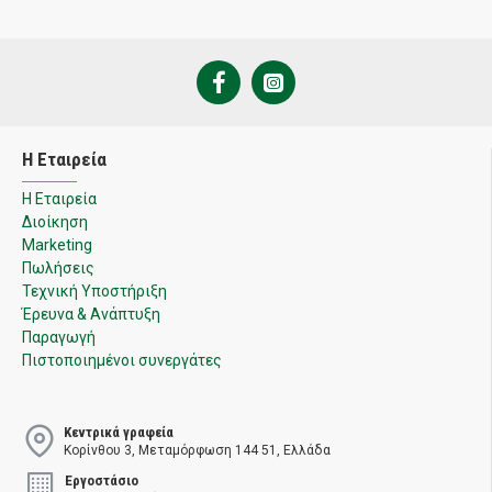
Η Εταιρεία
Η Εταιρεία
Διοίκηση
Marketing
Πωλήσεις
Τεχνική Υποστήριξη
Έρευνα & Ανάπτυξη
Παραγωγή
Πιστοποιημένοι συνεργάτες
Κεντρικά γραφεία
Κορίνθου 3, Μεταμόρφωση 144 51, Ελλάδα
Εργοστάσιο