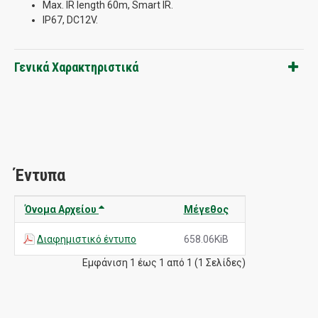
Max. IR length 60m, Smart IR.
IP67, DC12V.
Γενικά Χαρακτηριστικά
Έντυπα
Όνομα Αρχείου
Μέγεθος
Διαφημιστικό έντυπο
658.06KiB
Εμφάνιση 1 έως 1 από 1 (1 Σελίδες)