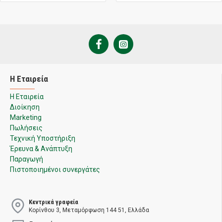
Η Εταιρεία
Η Εταιρεία
Διοίκηση
Marketing
Πωλήσεις
Τεχνική Υποστήριξη
Έρευνα & Ανάπτυξη
Παραγωγή
Πιστοποιημένοι συνεργάτες
Κεντρικά γραφεία
Κορίνθου 3, Μεταμόρφωση 144 51, Ελλάδα