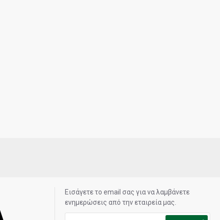
Εισάγετε το email σας για να λαμβάνετε
ενημερώσεις από την εταιρεία μας.