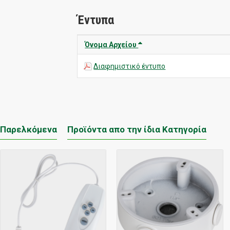
Έντυπα
Όνομα Αρχείου
Διαφημιστικό έντυπο
Παρελκόμενα
Προϊόντα απο την ίδια Κατηγορία