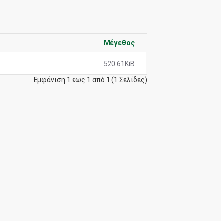
Μέγεθος
520.61KiB
Εμφάνιση 1 έως 1 από 1 (1 Σελίδες)