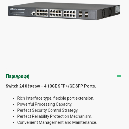
Περιγραφή
Switch 24 θέσεων + 4 10GE SFP+/GE SFP Ports.
Rich interface type, flexible port extension.
Powerful Processing Capacity.
Perfect Security Control Strategy.
Perfect Reliability Protection Mechanism.
Convenient Management and Maintenance.