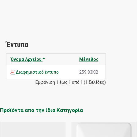
Έντυπα
Όνομα Αρχείου
Μέγεθος
Διαφημιστικό έντυπο
259.83KiB
Εμφάνιση 1 έως 1 από 1 (1 Σελίδες)
Προϊόντα απο την ίδια Κατηγορία