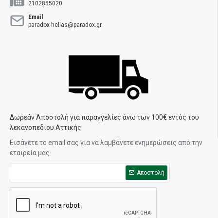
2102855020
Email
paradox-hellas@paradox.gr
Δωρεάν Αποστολή για παραγγελίες άνω των 100€ εντός του
λεκανοπεδίου Αττικής
Εισάγετε το email σας για να λαμβάνετε ενημερώσεις από την
εταιρεία μας.
Αποστολή