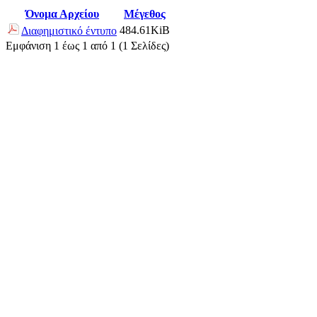
Όνομα Αρχείου
Μέγεθος
484.61KiB
Διαφημιστικό έντυπο
Εμφάνιση 1 έως 1 από 1 (1 Σελίδες)