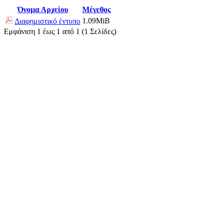
Όνομα Αρχείου
Μέγεθος
1.09MiB
Διαφημιστικό έντυπο
Εμφάνιση 1 έως 1 από 1 (1 Σελίδες)