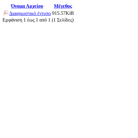
Όνομα Αρχείου
Μέγεθος
915.57KiB
Διαφημιστικό έντυπο
Εμφάνιση 1 έως 1 από 1 (1 Σελίδες)