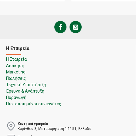
Η Εταιρεία
Η Εταιρεία
Διοίκηση
Marketing
Πωλήσεις
Τεχνική Υποστήριξη
Έρευνα & Ανάπτυξη
Παραγωγή
Πιστοποιημένοι συνεργάτες
Κεντρικά γραφεία
Κορίνθου 3, Μεταμόρφωση 144 51, Ελλάδα