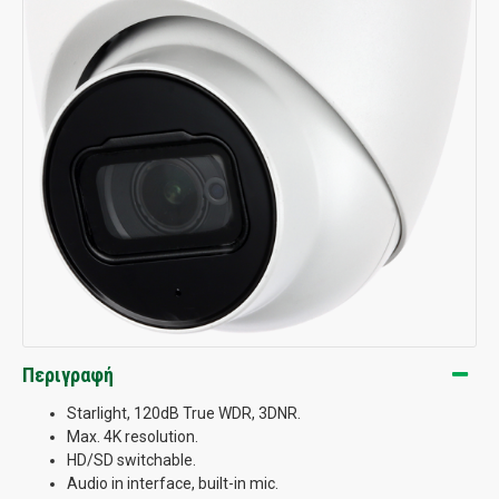
Περιγραφή
Starlight, 120dB True WDR, 3DNR.
Max. 4K resolution.
HD/SD switchable.
Audio in interface, built-in mic.